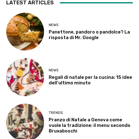
LATEST ARTICLES
NEWS
Panettone, pandoro o pandolce? La
risposta di Mr. Google
NEWS
Regali di natale per la cucina: 15 idee
dell’ultimo minuto
TRENDS
Pranzo di Natale a Genova come
vuole la tradizione: il menu secondo
Bruxaboschi