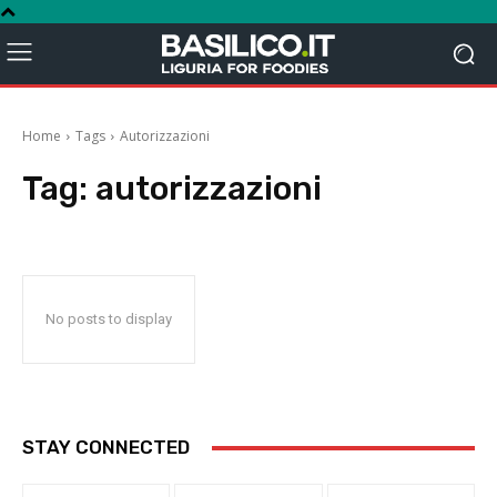
Home
Tags
Autorizzazioni
Tag:
autorizzazioni
No posts to display
STAY CONNECTED