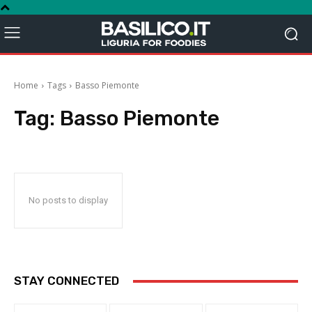
Home
Tags
Basso Piemonte
Tag:
Basso Piemonte
No posts to display
STAY CONNECTED