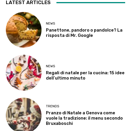
LATEST ARTICLES
NEWS
Panettone, pandoro o pandolce? La
risposta di Mr. Google
NEWS
Regali di natale per la cucina: 15 idee
dell’ultimo minuto
TRENDS
Pranzo di Natale a Genova come
vuole la tradizione: il menu secondo
Bruxaboschi