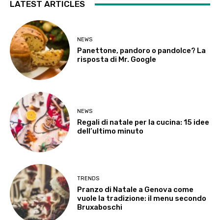
LATEST ARTICLES
NEWS
Panettone, pandoro o pandolce? La
risposta di Mr. Google
NEWS
Regali di natale per la cucina: 15 idee
dell’ultimo minuto
TRENDS
Pranzo di Natale a Genova come
vuole la tradizione: il menu secondo
Bruxaboschi