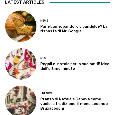
LATEST ARTICLES
NEWS
Panettone, pandoro o pandolce? La
risposta di Mr. Google
NEWS
Regali di natale per la cucina: 15 idee
dell’ultimo minuto
TRENDS
Pranzo di Natale a Genova come
vuole la tradizione: il menu secondo
Bruxaboschi