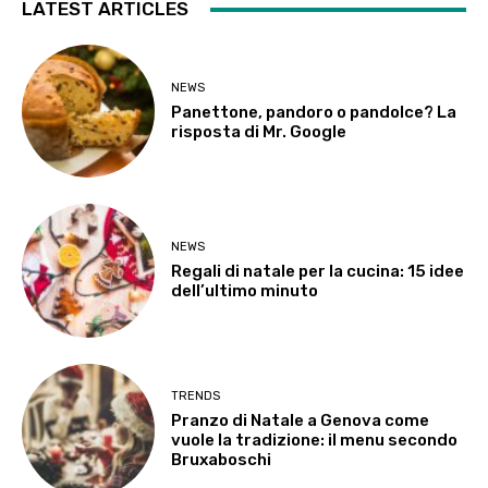
LATEST ARTICLES
NEWS
Panettone, pandoro o pandolce? La
risposta di Mr. Google
NEWS
Regali di natale per la cucina: 15 idee
dell’ultimo minuto
TRENDS
Pranzo di Natale a Genova come
vuole la tradizione: il menu secondo
Bruxaboschi