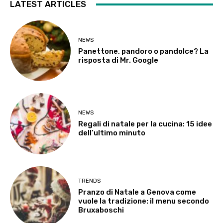
LATEST ARTICLES
NEWS
Panettone, pandoro o pandolce? La
risposta di Mr. Google
NEWS
Regali di natale per la cucina: 15 idee
dell’ultimo minuto
TRENDS
Pranzo di Natale a Genova come
vuole la tradizione: il menu secondo
Bruxaboschi