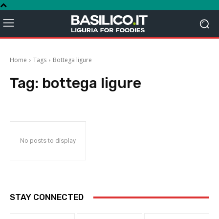
Home
Tags
Bottega ligure
Tag:
bottega ligure
No posts to display
STAY CONNECTED