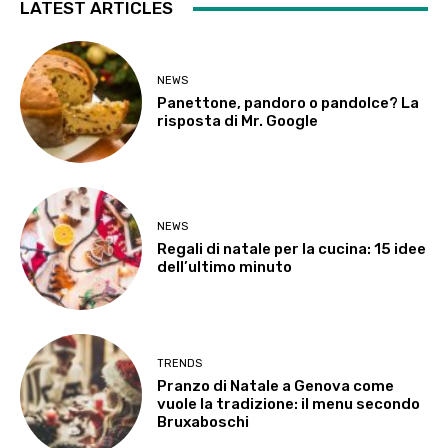
LATEST ARTICLES
NEWS
Panettone, pandoro o pandolce? La
risposta di Mr. Google
NEWS
Regali di natale per la cucina: 15 idee
dell’ultimo minuto
TRENDS
Pranzo di Natale a Genova come
vuole la tradizione: il menu secondo
Bruxaboschi