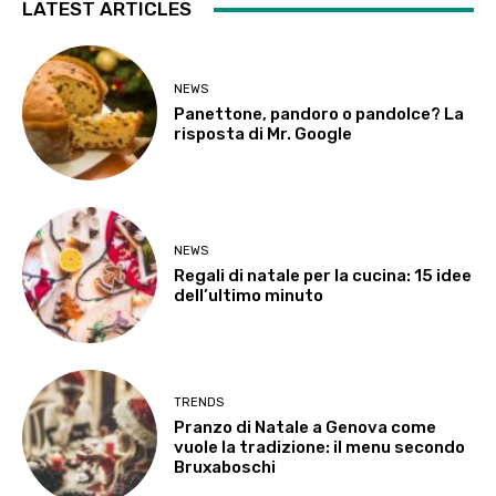
LATEST ARTICLES
NEWS
Panettone, pandoro o pandolce? La
risposta di Mr. Google
NEWS
Regali di natale per la cucina: 15 idee
dell’ultimo minuto
TRENDS
Pranzo di Natale a Genova come
vuole la tradizione: il menu secondo
Bruxaboschi