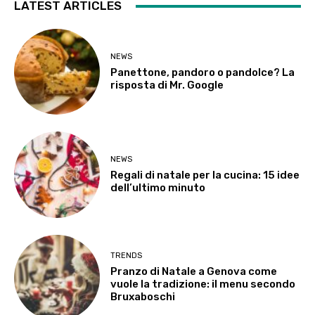
LATEST ARTICLES
NEWS
Panettone, pandoro o pandolce? La
risposta di Mr. Google
NEWS
Regali di natale per la cucina: 15 idee
dell’ultimo minuto
TRENDS
Pranzo di Natale a Genova come
vuole la tradizione: il menu secondo
Bruxaboschi