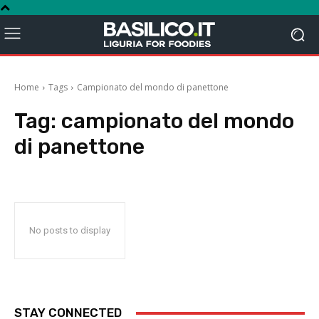
Home
Tags
Campionato del mondo di panettone
Tag:
campionato del mondo
di panettone
No posts to display
STAY CONNECTED