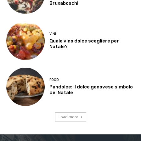
Bruxaboschi
VINI
Quale vino dolce scegliere per
Natale?
FOOD
Pandolce: il dolce genovese simbolo
del Natale
Load more