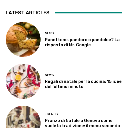
LATEST ARTICLES
NEWS
Panettone, pandoro o pandolce? La
risposta di Mr. Google
NEWS
Regali di natale per la cucina: 15 idee
dell’ultimo minuto
TRENDS
Pranzo di Natale a Genova come
vuole la tradizione: il menu secondo