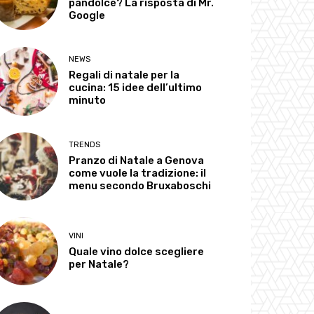
pandolce? La risposta di Mr.
Google
NEWS
Regali di natale per la
cucina: 15 idee dell’ultimo
minuto
TRENDS
Pranzo di Natale a Genova
come vuole la tradizione: il
menu secondo Bruxaboschi
VINI
Quale vino dolce scegliere
per Natale?