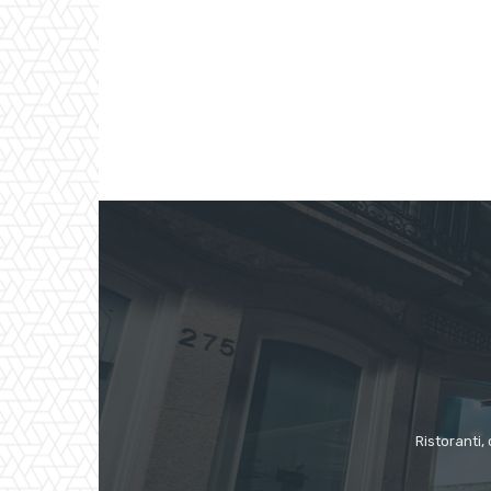
Ristoranti, 