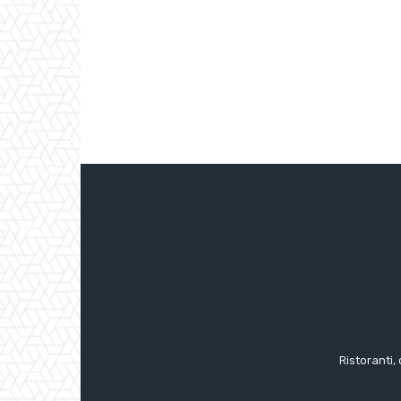
Ristoranti, 