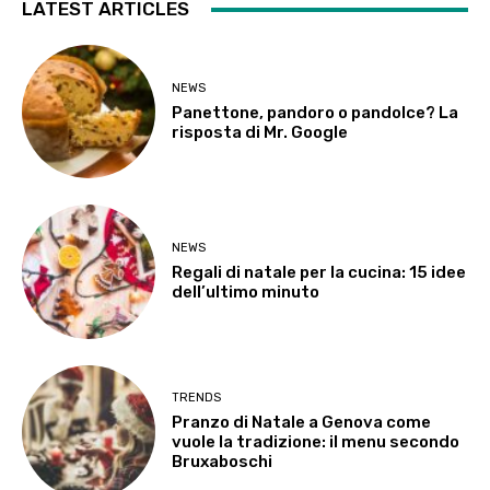
LATEST ARTICLES
NEWS
Panettone, pandoro o pandolce? La
risposta di Mr. Google
NEWS
Regali di natale per la cucina: 15 idee
dell’ultimo minuto
TRENDS
Pranzo di Natale a Genova come
vuole la tradizione: il menu secondo
Bruxaboschi