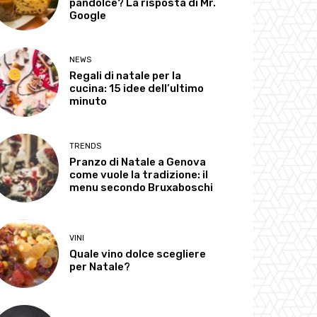
pandolce? La risposta di Mr.
Google
NEWS
Regali di natale per la
cucina: 15 idee dell’ultimo
minuto
TRENDS
Pranzo di Natale a Genova
come vuole la tradizione: il
menu secondo Bruxaboschi
VINI
Quale vino dolce scegliere
per Natale?