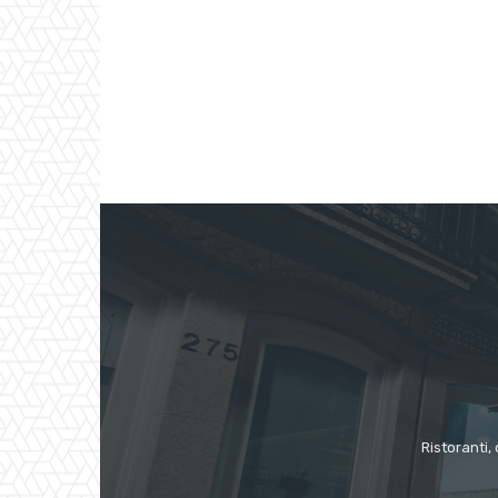
Ristoranti, 