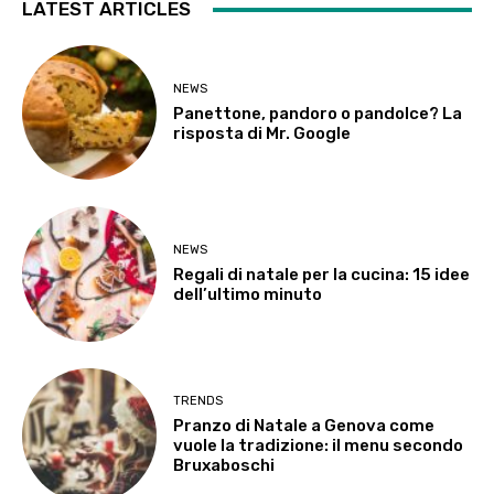
LATEST ARTICLES
NEWS
Panettone, pandoro o pandolce? La
risposta di Mr. Google
NEWS
Regali di natale per la cucina: 15 idee
dell’ultimo minuto
TRENDS
Pranzo di Natale a Genova come
vuole la tradizione: il menu secondo
Bruxaboschi