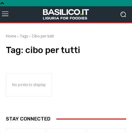
Home
Tags
Cibo per tutti
Tag:
cibo per tutti
No posts to display
STAY CONNECTED