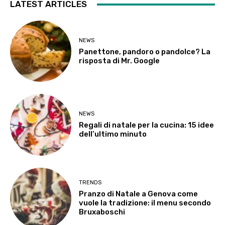
LATEST ARTICLES
NEWS
Panettone, pandoro o pandolce? La
risposta di Mr. Google
NEWS
Regali di natale per la cucina: 15 idee
dell’ultimo minuto
TRENDS
Pranzo di Natale a Genova come
vuole la tradizione: il menu secondo
Bruxaboschi