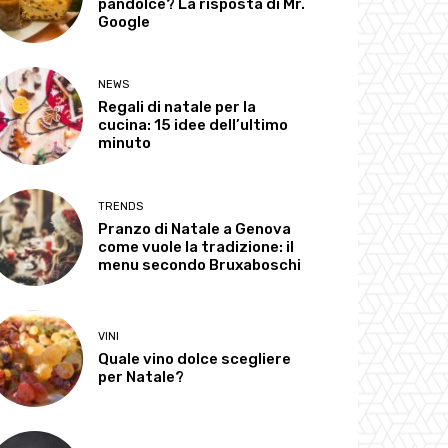
pandolce? La risposta di Mr.
Google
NEWS
Regali di natale per la
cucina: 15 idee dell’ultimo
minuto
TRENDS
Pranzo di Natale a Genova
come vuole la tradizione: il
menu secondo Bruxaboschi
VINI
Quale vino dolce scegliere
per Natale?