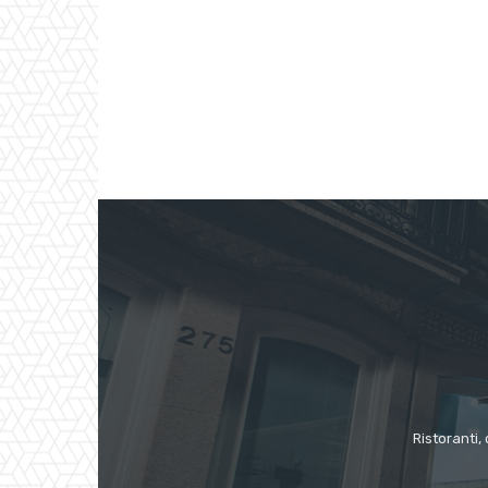
Ristoranti, 