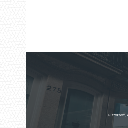
Ristoranti, 