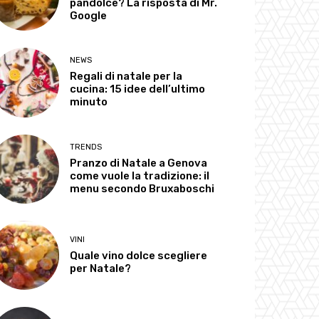
pandolce? La risposta di Mr.
Google
NEWS
Regali di natale per la
cucina: 15 idee dell’ultimo
minuto
TRENDS
Pranzo di Natale a Genova
come vuole la tradizione: il
menu secondo Bruxaboschi
VINI
Quale vino dolce scegliere
per Natale?