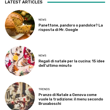
LATEST ARTICLES
NEWS
Panettone, pandoro o pandolce? La
risposta di Mr. Google
NEWS
Regali di natale per la cucina: 15 idee
dell’ultimo minuto
TRENDS
Pranzo di Natale a Genova come
vuole la tradizione: il menu secondo
Bruxaboschi