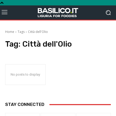
Home
Tags
Città dell'Olio
Tag:
Città dell'Olio
No posts to display
STAY CONNECTED