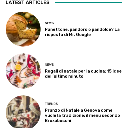
LATEST ARTICLES
NEWS
Panettone, pandoro o pandolce? La
risposta di Mr. Google
NEWS
Regali di natale per la cucina: 15 idee
dell’ultimo minuto
TRENDS
Pranzo di Natale a Genova come
vuole la tradizione: il menu secondo
Bruxaboschi