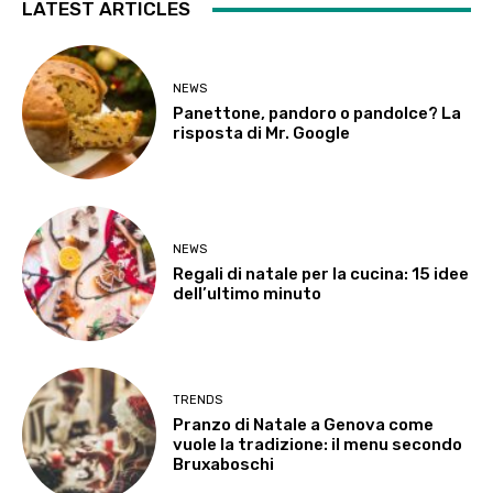
LATEST ARTICLES
NEWS
Panettone, pandoro o pandolce? La
risposta di Mr. Google
NEWS
Regali di natale per la cucina: 15 idee
dell’ultimo minuto
TRENDS
Pranzo di Natale a Genova come
vuole la tradizione: il menu secondo
Bruxaboschi