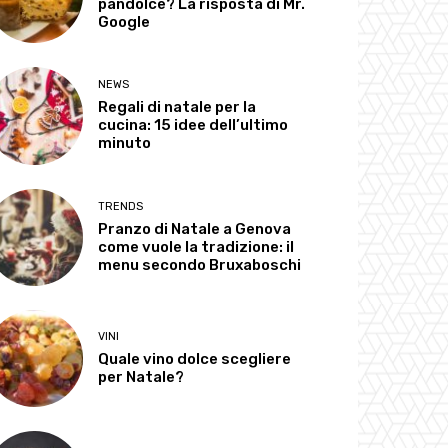
pandolce? La risposta di Mr.
Google
NEWS
Regali di natale per la
cucina: 15 idee dell’ultimo
minuto
TRENDS
Pranzo di Natale a Genova
come vuole la tradizione: il
menu secondo Bruxaboschi
VINI
Quale vino dolce scegliere
per Natale?