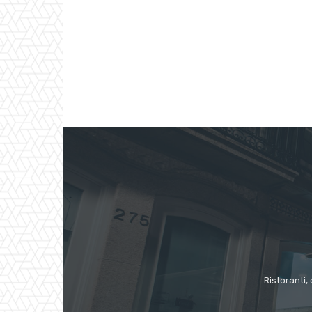
Ristoranti, 