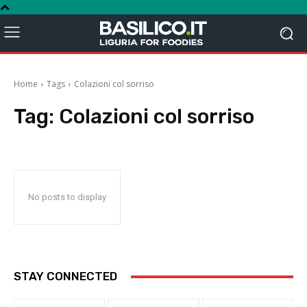
Home
Tags
Colazioni col sorriso
Tag:
Colazioni col sorriso
No posts to display
STAY CONNECTED