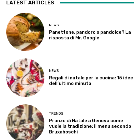
LATEST ARTICLES
NEWS
Panettone, pandoro o pandolce? La
risposta di Mr. Google
NEWS
Regali di natale per la cucina: 15 idee
dell’ultimo minuto
TRENDS
Pranzo di Natale a Genova come
vuole la tradizione: il menu secondo
Bruxaboschi