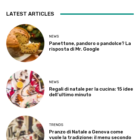
LATEST ARTICLES
NEWS
Panettone, pandoro o pandolce? La
risposta di Mr. Google
NEWS
Regali di natale per la cucina: 15 idee
dell’ultimo minuto
TRENDS
Pranzo di Natale a Genova come
vuole la tradizione: il menu secondo