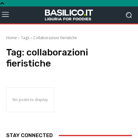
Home
Tags
Collaborazioni fieristiche
Tag:
collaborazioni
fieristiche
No posts to display
STAY CONNECTED