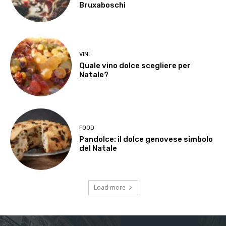
Bruxaboschi
VINI
Quale vino dolce scegliere per
Natale?
FOOD
Pandolce: il dolce genovese simbolo
del Natale
Load more