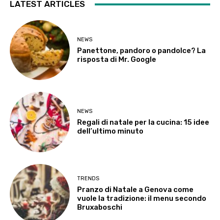
LATEST ARTICLES
NEWS
Panettone, pandoro o pandolce? La
risposta di Mr. Google
NEWS
Regali di natale per la cucina: 15 idee
dell’ultimo minuto
TRENDS
Pranzo di Natale a Genova come
vuole la tradizione: il menu secondo
Bruxaboschi