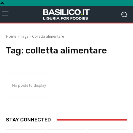
Home
Tags
Colletta alimentare
Tag:
colletta alimentare
No posts to display
STAY CONNECTED