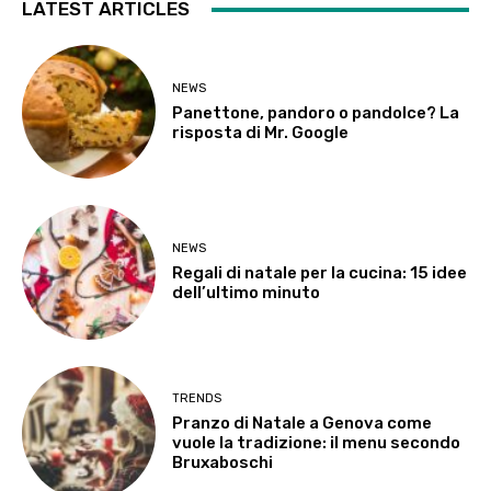
LATEST ARTICLES
NEWS
Panettone, pandoro o pandolce? La
risposta di Mr. Google
NEWS
Regali di natale per la cucina: 15 idee
dell’ultimo minuto
TRENDS
Pranzo di Natale a Genova come
vuole la tradizione: il menu secondo
Bruxaboschi