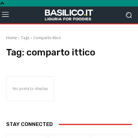
Home
Tags
Comparto ittico
Tag:
comparto ittico
No posts to display
STAY CONNECTED