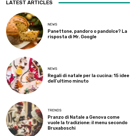
LATEST ARTICLES
NEWS
Panettone, pandoro o pandolce? La
risposta di Mr. Google
NEWS
Regali di natale per la cucina: 15 idee
dell’ultimo minuto
TRENDS
Pranzo di Natale a Genova come
vuole la tradizione: il menu secondo
Bruxaboschi