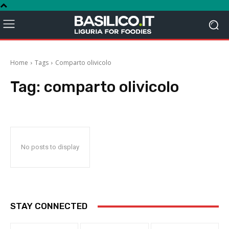
Home
Tags
Comparto olivicolo
Tag:
comparto olivicolo
No posts to display
STAY CONNECTED