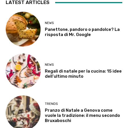
LATEST ARTICLES
NEWS
Panettone, pandoro o pandolce? La
risposta di Mr. Google
NEWS
Regali di natale per la cucina: 15 idee
dell’ultimo minuto
TRENDS
Pranzo di Natale a Genova come
vuole la tradizione: il menu secondo
Bruxaboschi