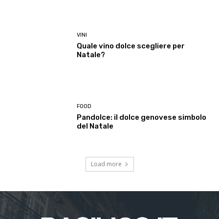
VINI
Quale vino dolce scegliere per
Natale?
FOOD
Pandolce: il dolce genovese simbolo
del Natale
Load more