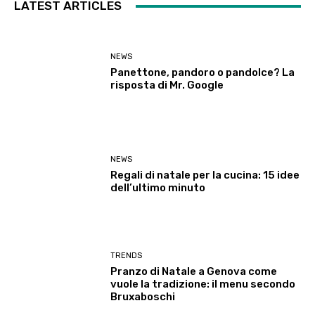
LATEST ARTICLES
NEWS
Panettone, pandoro o pandolce? La
risposta di Mr. Google
NEWS
Regali di natale per la cucina: 15 idee
dell’ultimo minuto
TRENDS
Pranzo di Natale a Genova come
vuole la tradizione: il menu secondo
Bruxaboschi