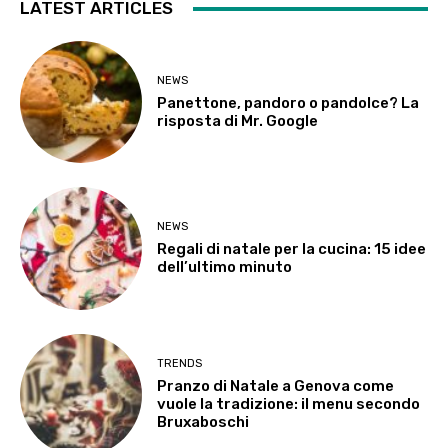
LATEST ARTICLES
NEWS
Panettone, pandoro o pandolce? La
risposta di Mr. Google
NEWS
Regali di natale per la cucina: 15 idee
dell’ultimo minuto
TRENDS
Pranzo di Natale a Genova come
vuole la tradizione: il menu secondo
Bruxaboschi