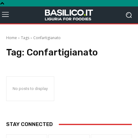
Home
Tags
Confartigianato
Tag:
Confartigianato
No posts to display
STAY CONNECTED