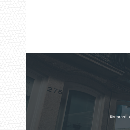
Ristoranti, 