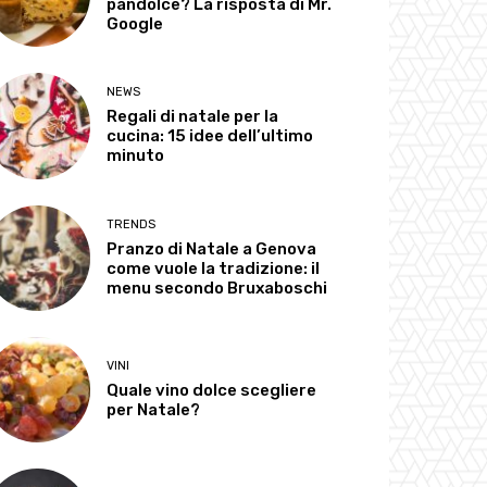
pandolce? La risposta di Mr.
Google
NEWS
Regali di natale per la
cucina: 15 idee dell’ultimo
minuto
TRENDS
Pranzo di Natale a Genova
come vuole la tradizione: il
menu secondo Bruxaboschi
VINI
Quale vino dolce scegliere
per Natale?