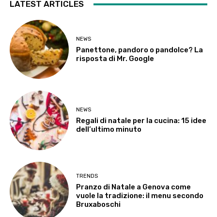
LATEST ARTICLES
NEWS
Panettone, pandoro o pandolce? La
risposta di Mr. Google
NEWS
Regali di natale per la cucina: 15 idee
dell’ultimo minuto
TRENDS
Pranzo di Natale a Genova come
vuole la tradizione: il menu secondo
Bruxaboschi