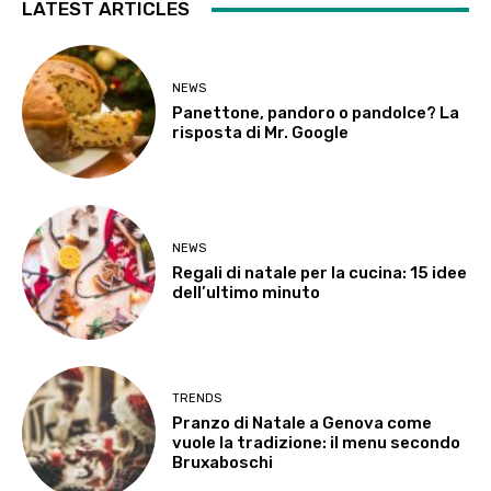
LATEST ARTICLES
NEWS
Panettone, pandoro o pandolce? La
risposta di Mr. Google
NEWS
Regali di natale per la cucina: 15 idee
dell’ultimo minuto
TRENDS
Pranzo di Natale a Genova come
vuole la tradizione: il menu secondo
Bruxaboschi