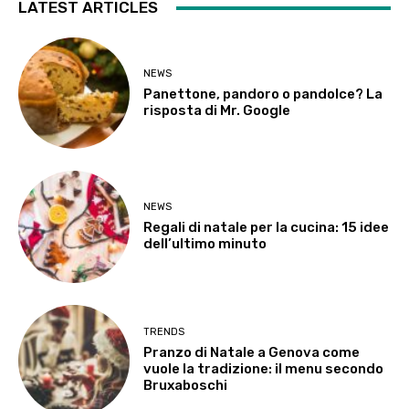
LATEST ARTICLES
NEWS
Panettone, pandoro o pandolce? La
risposta di Mr. Google
NEWS
Regali di natale per la cucina: 15 idee
dell’ultimo minuto
TRENDS
Pranzo di Natale a Genova come
vuole la tradizione: il menu secondo
Bruxaboschi