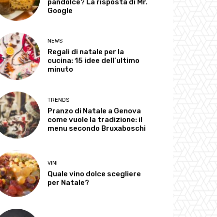
pandolce? La risposta di Mr.
Google
NEWS
Regali di natale per la
cucina: 15 idee dell’ultimo
minuto
TRENDS
Pranzo di Natale a Genova
come vuole la tradizione: il
menu secondo Bruxaboschi
VINI
Quale vino dolce scegliere
per Natale?