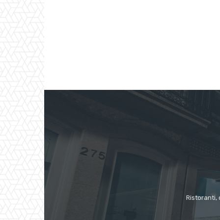
Ristoranti, 