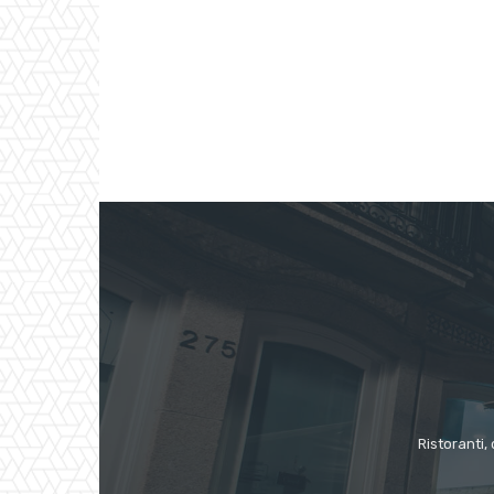
Ristoranti, 