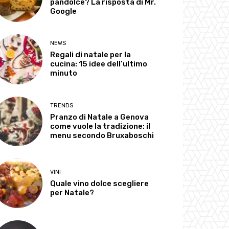
pandolce? La risposta di Mr.
Google
NEWS
Regali di natale per la
cucina: 15 idee dell’ultimo
minuto
TRENDS
Pranzo di Natale a Genova
come vuole la tradizione: il
menu secondo Bruxaboschi
VINI
Quale vino dolce scegliere
per Natale?