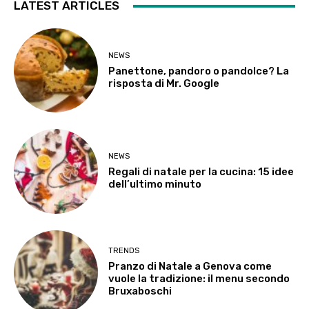
LATEST ARTICLES
NEWS
Panettone, pandoro o pandolce? La
risposta di Mr. Google
NEWS
Regali di natale per la cucina: 15 idee
dell’ultimo minuto
TRENDS
Pranzo di Natale a Genova come
vuole la tradizione: il menu secondo
Bruxaboschi