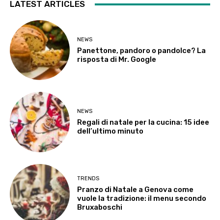
LATEST ARTICLES
NEWS
Panettone, pandoro o pandolce? La
risposta di Mr. Google
NEWS
Regali di natale per la cucina: 15 idee
dell’ultimo minuto
TRENDS
Pranzo di Natale a Genova come
vuole la tradizione: il menu secondo
Bruxaboschi