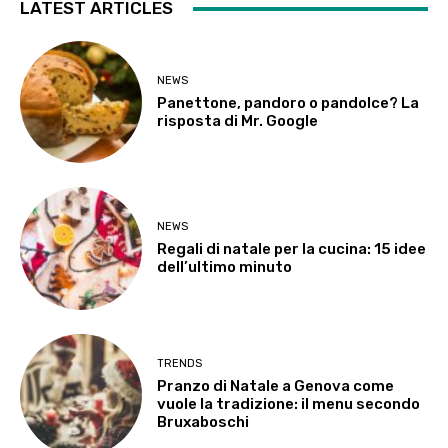
LATEST ARTICLES
NEWS
Panettone, pandoro o pandolce? La
risposta di Mr. Google
NEWS
Regali di natale per la cucina: 15 idee
dell’ultimo minuto
TRENDS
Pranzo di Natale a Genova come
vuole la tradizione: il menu secondo
Bruxaboschi