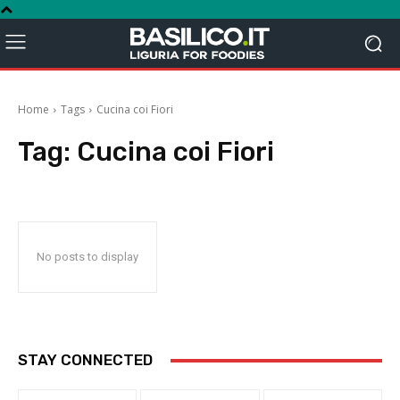
Home
Tags
Cucina coi Fiori
Tag:
Cucina coi Fiori
No posts to display
STAY CONNECTED