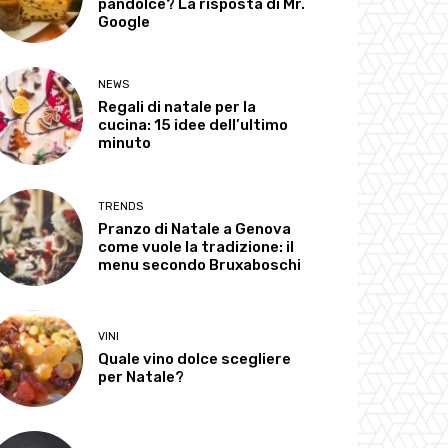
pandolce? La risposta di Mr.
Google
NEWS
Regali di natale per la
cucina: 15 idee dell’ultimo
minuto
TRENDS
Pranzo di Natale a Genova
come vuole la tradizione: il
menu secondo Bruxaboschi
VINI
Quale vino dolce scegliere
per Natale?