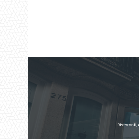
Ristoranti, 