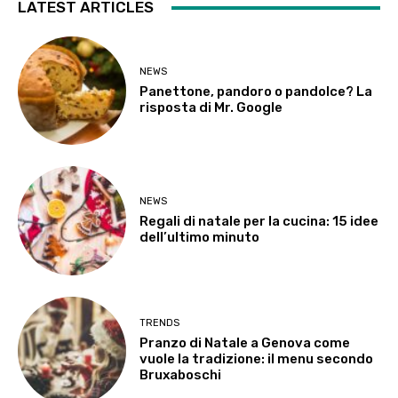
LATEST ARTICLES
NEWS
Panettone, pandoro o pandolce? La
risposta di Mr. Google
NEWS
Regali di natale per la cucina: 15 idee
dell’ultimo minuto
TRENDS
Pranzo di Natale a Genova come
vuole la tradizione: il menu secondo
Bruxaboschi