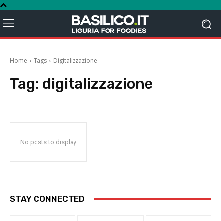
Home
Tags
Digitalizzazione
Tag:
digitalizzazione
No posts to display
STAY CONNECTED