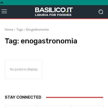
Home
Tags
Enogastronomia
Tag:
enogastronomia
No posts to display
STAY CONNECTED