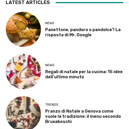
LATEST ARTICLES
NEWS
Panettone, pandoro o pandolce? La
risposta di Mr. Google
NEWS
Regali di natale per la cucina: 15 idee
dell’ultimo minuto
TRENDS
Pranzo di Natale a Genova come
vuole la tradizione: il menu secondo
Bruxaboschi