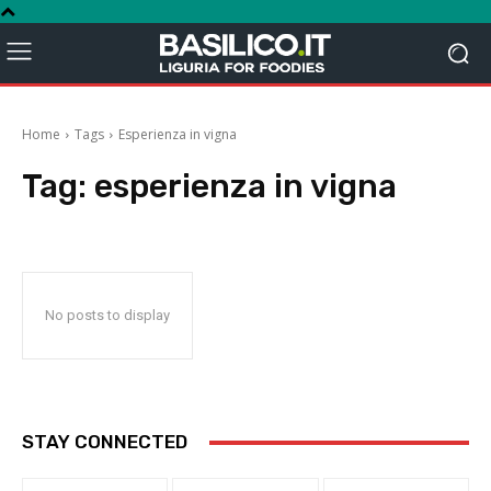
Home
Tags
Esperienza in vigna
Tag:
esperienza in vigna
No posts to display
STAY CONNECTED