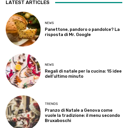
LATEST ARTICLES
NEWS
Panettone, pandoro o pandolce? La
risposta di Mr. Google
NEWS
Regali di natale per la cucina: 15 idee
dell’ultimo minuto
TRENDS
Pranzo di Natale a Genova come
vuole la tradizione: il menu secondo
Bruxaboschi