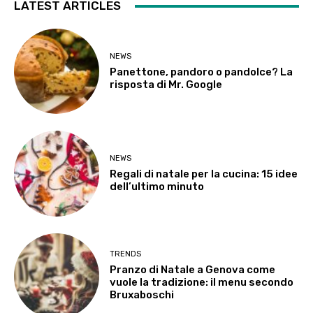
LATEST ARTICLES
NEWS
Panettone, pandoro o pandolce? La
risposta di Mr. Google
NEWS
Regali di natale per la cucina: 15 idee
dell’ultimo minuto
TRENDS
Pranzo di Natale a Genova come
vuole la tradizione: il menu secondo
Bruxaboschi