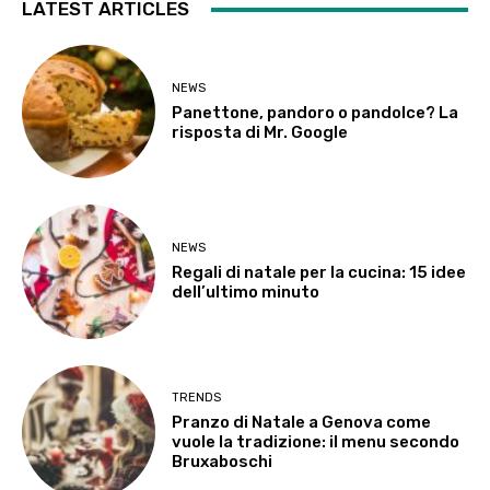
LATEST ARTICLES
NEWS
Panettone, pandoro o pandolce? La
risposta di Mr. Google
NEWS
Regali di natale per la cucina: 15 idee
dell’ultimo minuto
TRENDS
Pranzo di Natale a Genova come
vuole la tradizione: il menu secondo
Bruxaboschi