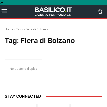
Home
Tags
Fiera di Bolzano
Tag:
Fiera di Bolzano
No posts to display
STAY CONNECTED