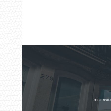
Ristoranti, 