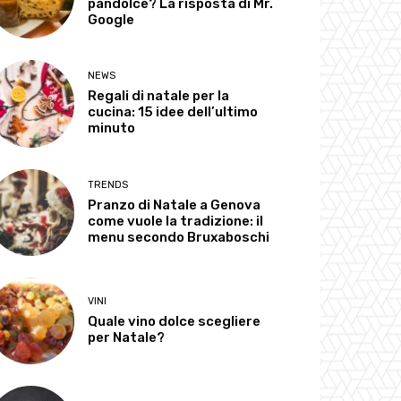
pandolce? La risposta di Mr.
Google
NEWS
Regali di natale per la
cucina: 15 idee dell’ultimo
minuto
TRENDS
Pranzo di Natale a Genova
come vuole la tradizione: il
menu secondo Bruxaboschi
VINI
Quale vino dolce scegliere
per Natale?