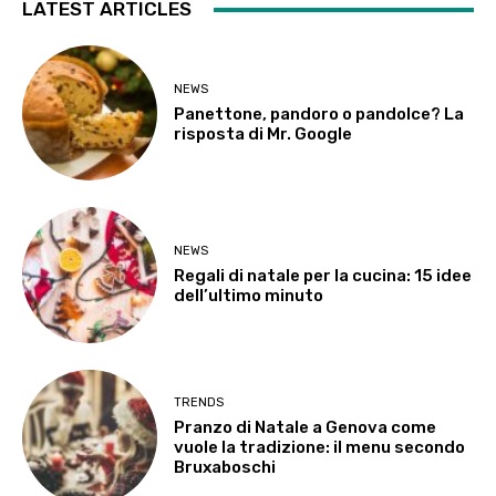
LATEST ARTICLES
NEWS
Panettone, pandoro o pandolce? La
risposta di Mr. Google
NEWS
Regali di natale per la cucina: 15 idee
dell’ultimo minuto
TRENDS
Pranzo di Natale a Genova come
vuole la tradizione: il menu secondo
Bruxaboschi