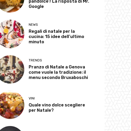
pandolce? La risposta di Mr.
Google
NEWS
Regali di natale per la
cucina: 15 idee dell’ultimo
minuto
TRENDS
Pranzo di Natale a Genova
come vuole la tradizione: il
menu secondo Bruxaboschi
VINI
Quale vino dolce scegliere
per Natale?