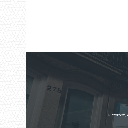
Ristoranti, 