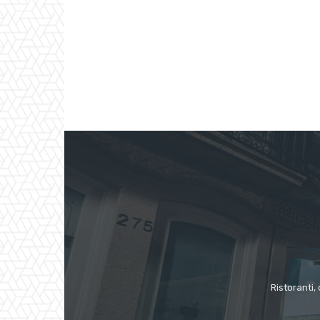
Ristoranti, 