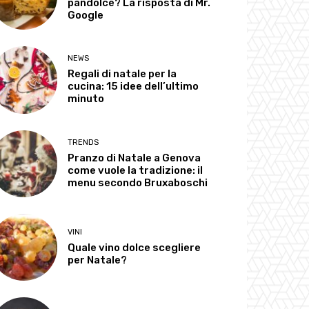
pandolce? La risposta di Mr.
Google
NEWS
Regali di natale per la
cucina: 15 idee dell’ultimo
minuto
TRENDS
Pranzo di Natale a Genova
come vuole la tradizione: il
menu secondo Bruxaboschi
VINI
Quale vino dolce scegliere
per Natale?