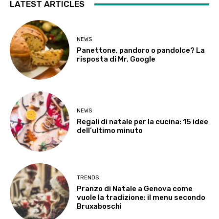
LATEST ARTICLES
NEWS
Panettone, pandoro o pandolce? La
risposta di Mr. Google
NEWS
Regali di natale per la cucina: 15 idee
dell’ultimo minuto
TRENDS
Pranzo di Natale a Genova come
vuole la tradizione: il menu secondo
Bruxaboschi